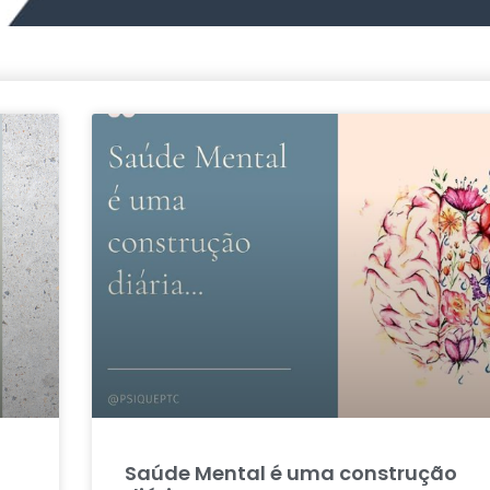
Saúde Mental é uma construção