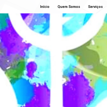
Início
Quem Somos
Serviços