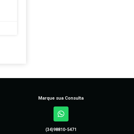
Marque sua Consulta
(34)98810-5471