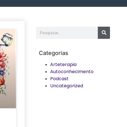
Categorias
Arteterapia
Autoconhecimento
Podcast
Uncategorized