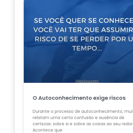
O Autoconhecimento exige riscos
Durante o processo de autoconhecimento, mui
relatam uma certa confusão e ausência de
certezas: sobre si e sobre as coisas ao seu redo
Acontece que