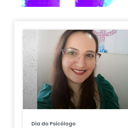
Dia do Psicólogo