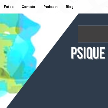
Fotos
Contato
Podcast
Blog