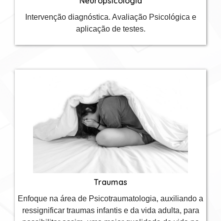
Neuropsicologia
Intervenção diagnóstica. Avaliação Psicológica e
aplicação de testes.
Traumas
Enfoque na área de Psicotraumatologia, auxiliando a
ressignificar traumas infantis e da vida adulta, para