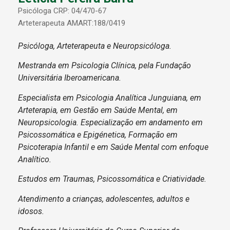
Psicóloga CRP: 04/470-67
Arteterapeuta AMART:188/0419
Psicóloga, Arteterapeuta e Neuropsicóloga.
Mestranda em Psicologia Clínica, pela Fundação
Universitária Iberoamericana.
Especialista em Psicologia Analítica Junguiana, em
Arteterapia, em Gestão em Saúde Mental, em
Neuropsicologia. Especialização em andamento em
Psicossomática e Epigénetica, Formação em
Psicoterapia Infantil e em Saúde Mental com enfoque
Analítico.
Estudos em Traumas, Psicossomática e Criatividade.
Atendimento a crianças, adolescentes, adultos e
idosos.