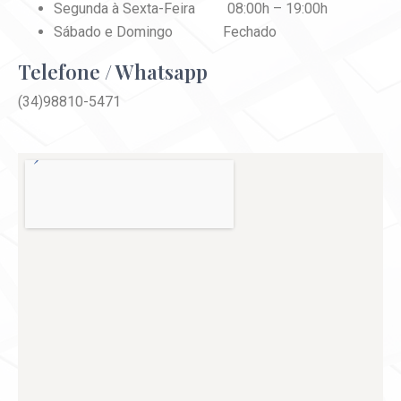
Segunda à Sexta-Feira 08:
00h – 19:00h
Sábado e Domingo Fechado
Telefone / Whatsapp
(34)98810-5471