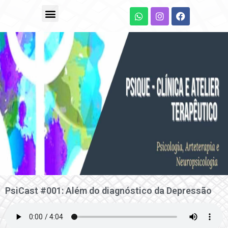
PsiCast #001: Além do diagnóstico da Depressão