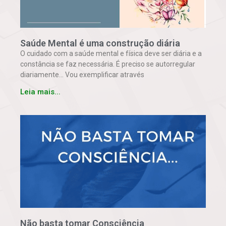
Saúde Mental é uma construção diária
O cuidado com a saúde mental e física deve ser diária e a
constância se faz necessária. É preciso se autorregular
diariamente… Vou exemplificar através
Leia mais...
Não basta tomar Consciência