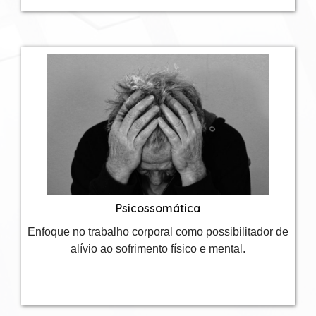
Psicossomática
Enfoque no trabalho corporal como possibilitador de
alívio ao sofrimento físico e mental.