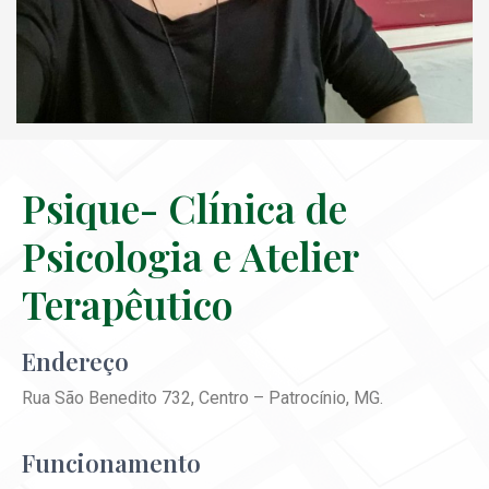
Psique- Clínica de
Psicologia e Atelier
Terapêutico
Endereço
Rua São Benedito 732, Centro – Patrocínio, MG.
Funcionamento