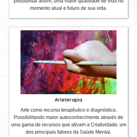
possibilitar assim, uma maior qualidade de vida no
momento atual e futuro de sua vida.
Arteterapia
Arte como recurso terapêutico e diagnóstico.
Possibilitando maior autoconhecimento através de
uma gama de recursos que ativam a Criatividade, um
dos principais fatores da Saúde Mental.