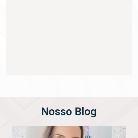
Nosso Blog