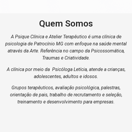
Quem Somos
A Psique Clínica e Atelier Terapêutico é uma clínica de
psicologia de Patrocínio MG com enfoque na saúde mental
através da Arte. Referência no campo da Psicossomática,
Traumas e Criatividade.
A clínica por meio da Psicóloga Letícia, atende a crianças,
adolescentes, adultos e idosos.
Grupos terapêuticos, avaliação psicológica, palestras,
orientação de pais, trabalho de recrutamento e seleção,
treinamento e desenvolvimento para empresas.