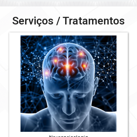
Serviços / Tratamentos