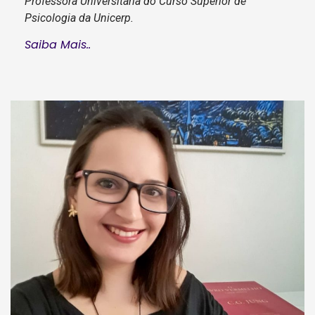
Professora Universitária do Curso Superior de
Psicologia da Unicerp.
Saiba Mais..