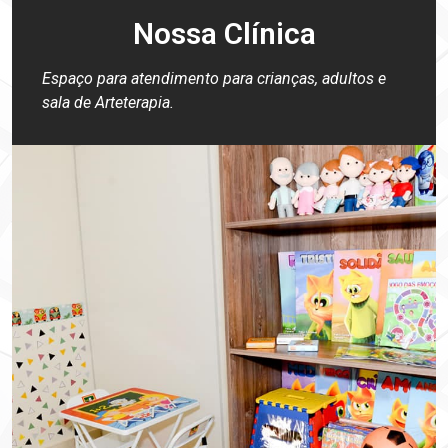
Nossa Clínica
Espaço para atendimento para crianças, adultos e
sala de Arteterapia.