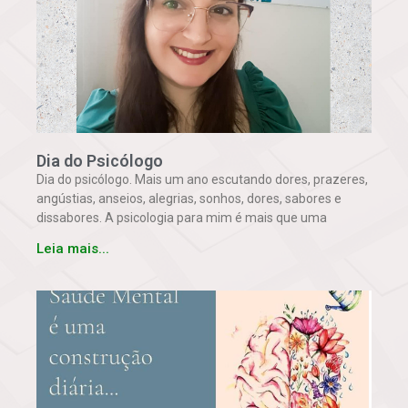
Dia do Psicólogo
Dia do psicólogo. Mais um ano escutando dores, prazeres,
angústias, anseios, alegrias, sonhos, dores, sabores e
dissabores. A psicologia para mim é mais que uma
Leia mais...