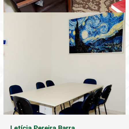
Letícia Pereira Barra