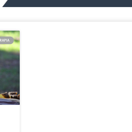
RAPIA