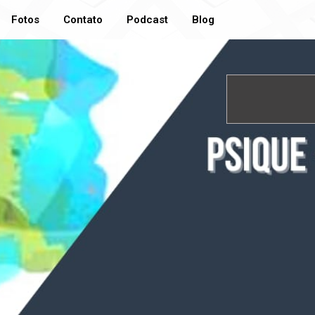
Fotos
Contato
Podcast
Blog