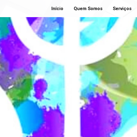
Início
Quem Somos
Serviços