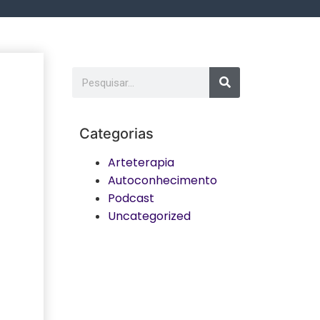
Categorias
Arteterapia
Autoconhecimento
Podcast
Uncategorized