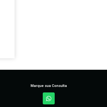
Marque sua Consulta