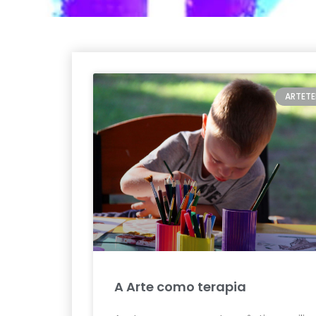
ARTETE
A Arte como terapia