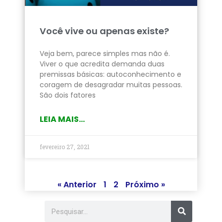
Você vive ou apenas existe?
Veja bem, parece simples mas não é.
Viver o que acredita demanda duas
premissas básicas: autoconhecimento e
coragem de desagradar muitas pessoas.
São dois fatores
LEIA MAIS...
fevereiro 27, 2021
« Anterior
1
2
Próximo »