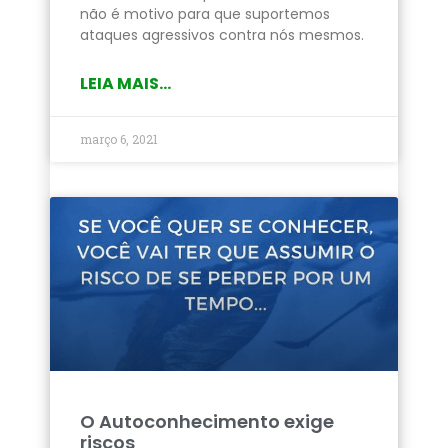
não é motivo para que suportemos
ataques agressivos contra nós mesmos.
LEIA MAIS...
março 6, 2021
O Autoconhecimento exige
riscos