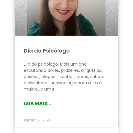
Dia do Psicólogo
Dia do psicólogo. Mais um ano
escutando dores, prazeres, angústias,
anseios, alegrias, sonhos, dores, sabores
e dissabores. A psicologia para mim é
mais que uma
LEIA MAIS...
agosto 27, 2021