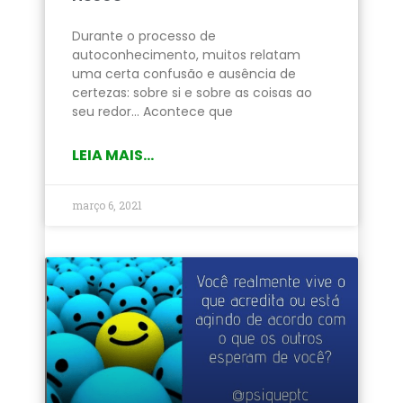
Durante o processo de
autoconhecimento, muitos relatam
uma certa confusão e ausência de
certezas: sobre si e sobre as coisas ao
seu redor… Acontece que
LEIA MAIS...
março 6, 2021