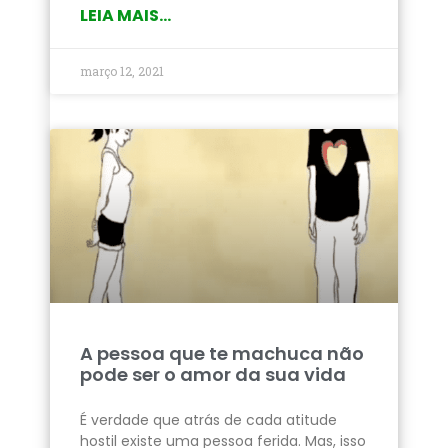
LEIA MAIS...
março 12, 2021
A pessoa que te machuca não
pode ser o amor da sua vida
É verdade que atrás de cada atitude
hostil existe uma pessoa ferida. Mas, isso