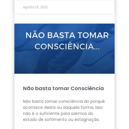
agosto 15, 2021
Não basta tomar Consciência
Não basta tomar consciência do porquê
acontece desta ou daquela forma. Isso
não é o suficiente para sairmos do
estado de sofrimento ou estagnação.