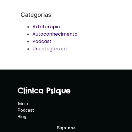
Categorias
Arteterapia
Autoconhecimento
Podcast
Uncategorized
Clínica Psique
Início
Podcast
Blog
Siga-nos