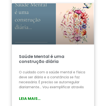
Saúde Mental é uma
construção diária
O cuidado com a saúde mental e física
deve ser diária e a constância se faz
necessária. É preciso se autorregular
diariamente… Vou exemplificar através
LEIA MAIS...