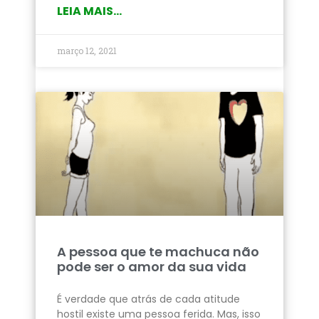
LEIA MAIS...
março 12, 2021
A pessoa que te machuca não
pode ser o amor da sua vida
É verdade que atrás de cada atitude
hostil existe uma pessoa ferida. Mas, isso