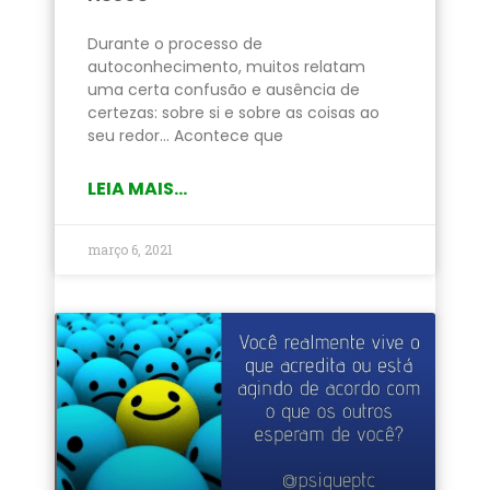
Durante o processo de
autoconhecimento, muitos relatam
uma certa confusão e ausência de
certezas: sobre si e sobre as coisas ao
seu redor… Acontece que
LEIA MAIS...
março 6, 2021