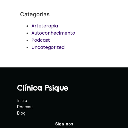
Categorias
Arteterapia
Autoconhecimento
Podcast
Uncategorized
Clínica Psique
Início
Podcast
Blog
Siga-nos