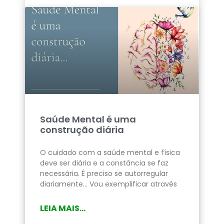
Saúde Mental é uma
construção diária
O cuidado com a saúde mental e física
deve ser diária e a constância se faz
necessária. É preciso se autorregular
diariamente… Vou exemplificar através
LEIA MAIS...