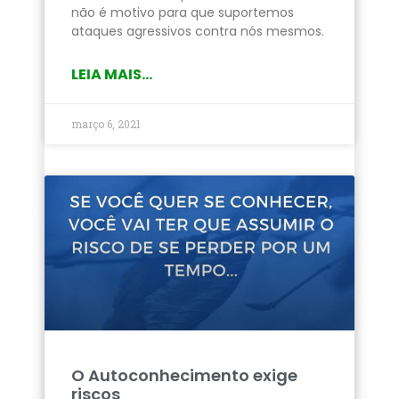
não é motivo para que suportemos
ataques agressivos contra nós mesmos.
LEIA MAIS...
março 6, 2021
O Autoconhecimento exige
riscos