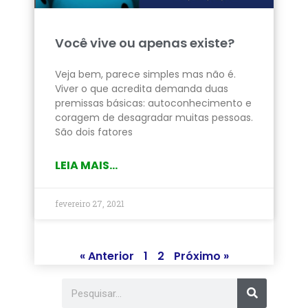
Você vive ou apenas existe?
Veja bem, parece simples mas não é.
Viver o que acredita demanda duas
premissas básicas: autoconhecimento e
coragem de desagradar muitas pessoas.
São dois fatores
LEIA MAIS...
fevereiro 27, 2021
« Anterior
1
2
Próximo »