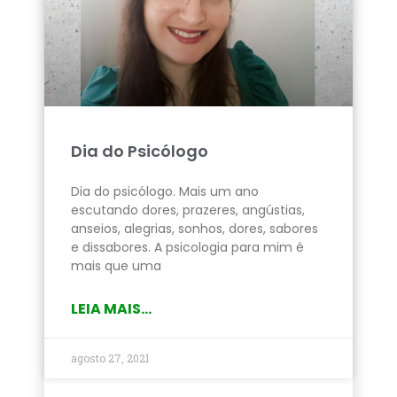
Dia do Psicólogo
Dia do psicólogo. Mais um ano
escutando dores, prazeres, angústias,
anseios, alegrias, sonhos, dores, sabores
e dissabores. A psicologia para mim é
mais que uma
LEIA MAIS...
agosto 27, 2021