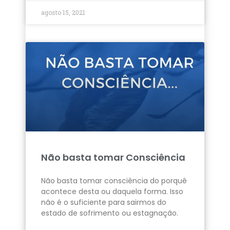
agosto 15, 2021
Não basta tomar Consciência
Não basta tomar consciência do porquê
acontece desta ou daquela forma. Isso
não é o suficiente para sairmos do
estado de sofrimento ou estagnação.