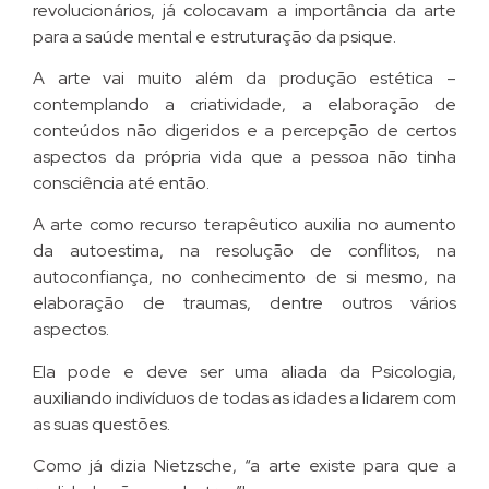
revolucionários, já colocavam a importância da arte
para a saúde mental e estruturação da psique.
A arte vai muito além da produção estética –
contemplando a criatividade, a elaboração de
conteúdos não digeridos e a percepção de certos
aspectos da própria vida que a pessoa não tinha
consciência até então.
A arte como recurso terapêutico auxilia no aumento
da autoestima, na resolução de conflitos, na
autoconfiança, no conhecimento de si mesmo, na
elaboração de traumas, dentre outros vários
aspectos.
Ela pode e deve ser uma aliada da Psicologia,
auxiliando indivíduos de todas as idades a lidarem com
as suas questões.
Como já dizia Nietzsche, “a arte existe para que a