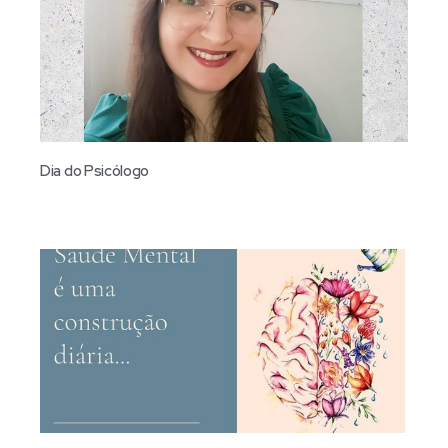
Dia do Psicólogo