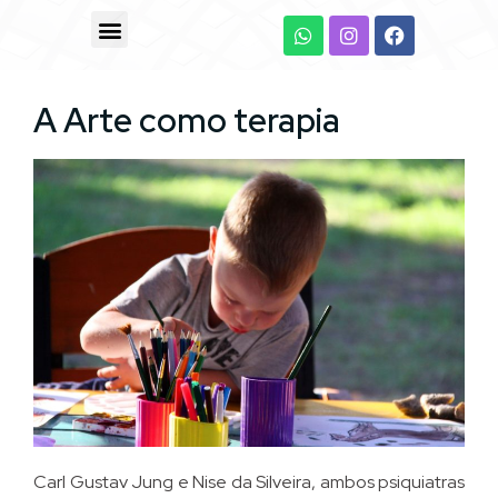
A Arte como terapia
Carl Gustav Jung e Nise da Silveira, ambos psiquiatras