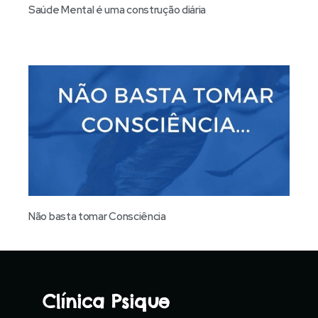
Saúde Mental é uma construção diária
Não basta tomar Consciência
Clínica Psique